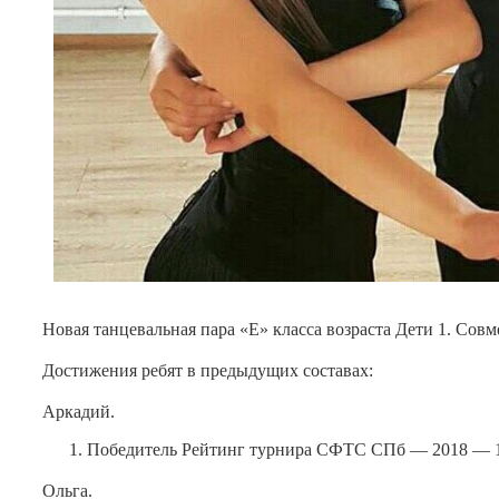
Новая танцевальная пара «Е» класса возраста Дети 1. Сов
Достижения ребят в предыдущих составах:
Аркадий.
Победитель Рейтинг турнира СФТС СПб — 2018 — 1 ту
Ольга.