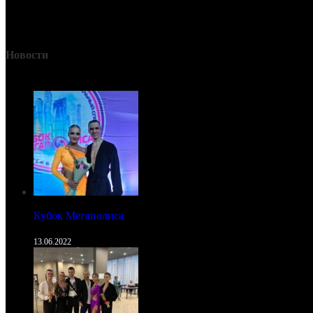
Новости
Кубок Мегаполиса
13.06.2022