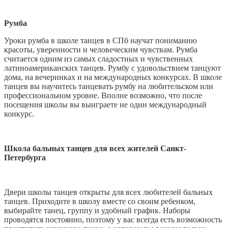
Румба
Уроки румба в школе танцев в СПб научат пониманию
красоты, уверенности и человеческим чувствам. Румба
считается одним из самых сладостных и чувственных
латиноамериканских танцев. Румбу с удовольствием танцуют
дома, на вечеринках и на международных конкурсах. В школе
танцев вы научитесь танцевать румбу на любительском или
профессиональном уровне. Вполне возможно, что после
посещения школы вы выиграете не один международный
конкурс.
Школа бальных танцев для всех жителей Санкт-
Петербурга
Двери школы танцев открыты для всех любителей бальных
танцев. Приходите в школу вместе со своим ребенком,
выбирайте танец, группу и удобный график. Наборы
проводятся постоянно, поэтому у вас всегда есть возможность