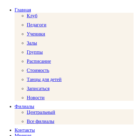
Главная
Клуб
Педагоги
Ученики
Залы
Группы
Расписание
Стоимость
Танцы для детей
Записаться
Новости
Филиалы
Центральный
Все филиалы
Контакты
Мнения