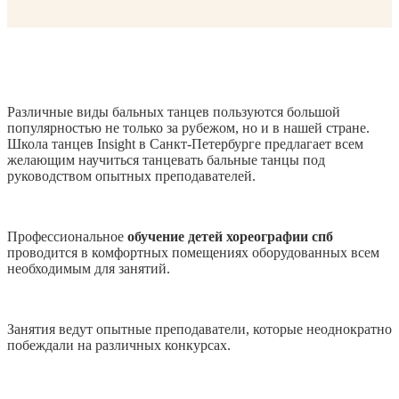
Различные виды бальных танцев пользуются большой
популярностью не только за рубежом, но и в нашей стране.
Школа танцев Insight в Санкт-Петербурге предлагает всем
желающим научиться танцевать бальные танцы под
руководством опытных преподавателей.
Профессиональное
обучение детей хореографии
спб
проводится в комфортных помещениях оборудованных всем
необходимым для занятий.
Занятия ведут опытные преподаватели, которые неоднократно
побеждали на различных конкурсах.