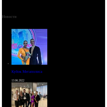
Новости
Кубок Мегаполиса
13.06.2022