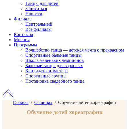
Танцы для детей
Записаться
Новости
Филиалы
Центральный
Все филиалы
Контакты
Мнения
Программы
Волшебство танца — детская мечта о прекрасном
Спортивные бальные танцы
Школа маленьких чемпионов
Бальные танцы для взрослых
Кандидаты и мастера
Спортивные группы
Постановка свадебного танца
Главная
/
О танцах
/
Обучение детей хореографии
Обучение детей хореографии