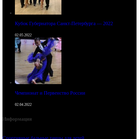
Кубок Губернатора Санкт-Петербурга — 2022
02.05.2022
Чемпионат и Первенство России
02.04.2022
Информация
Cпортивные бальные танцы для детей