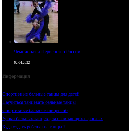
Чемпионат и Первенство России
02.04.2022
Информация
Cпортивные бальные танцы для детей
Научиться танцевать бальные танцы
Спортивные бальные танцы спб
Уроки бальных танцев для начинающих взрослых
Куда отдать ребенка на танцы ?