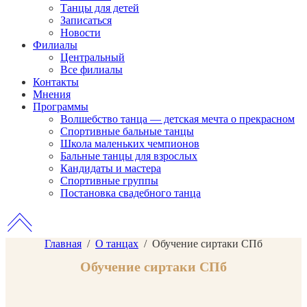
Танцы для детей
Записаться
Новости
Филиалы
Центральный
Все филиалы
Контакты
Мнения
Программы
Волшебство танца — детская мечта о прекрасном
Спортивные бальные танцы
Школа маленьких чемпионов
Бальные танцы для взрослых
Кандидаты и мастера
Спортивные группы
Постановка свадебного танца
Главная
/
О танцах
/
Обучение сиртаки СПб
Обучение сиртаки СПб