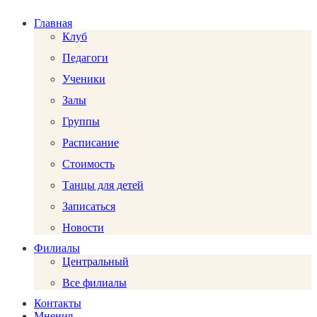
Главная
Клуб
Педагоги
Ученики
Залы
Группы
Расписание
Стоимость
Танцы для детей
Записаться
Новости
Филиалы
Центральный
Все филиалы
Контакты
Мнения