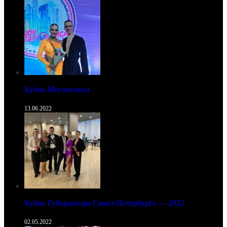
Кубок Мегаполиса
13.06.2022
Кубок Губернатора Санкт-Петербурга — 2022
02.05.2022